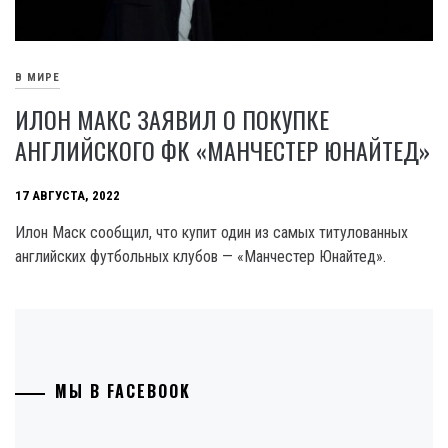
В МИРЕ
ИЛОН МАКС ЗАЯВИЛ О ПОКУПКЕ
АНГЛИЙСКОГО ФК «МАНЧЕСТЕР ЮНАЙТЕД»
17 АВГУСТА, 2022
Илон Маск сообщил, что купит один из самых титулованных
английских футбольных клубов — «Манчестер Юнайтед».
МЫ В FACEBOOK