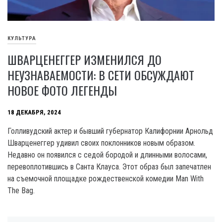
КУЛЬТУРА
ШВАРЦЕНЕГГЕР ИЗМЕНИЛСЯ ДО
НЕУЗНАВАЕМОСТИ: В СЕТИ ОБСУЖДАЮТ
НОВОЕ ФОТО ЛЕГЕНДЫ
18 ДЕКАБРЯ, 2024
Голливудский актер и бывший губернатор Калифорнии Арнольд
Шварценеггер удивил своих поклонников новым образом.
Недавно он появился с седой бородой и длинными волосами,
перевоплотившись в Санта Клауса. Этот образ был запечатлен
на съемочной площадке рождественской комедии Man With
The Bag.