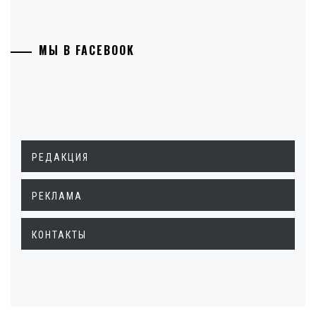
МЫ В FACEBOOK
РЕДАКЦИЯ
РЕКЛАМА
КОНТАКТЫ