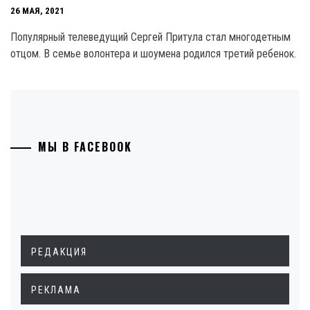
26 МАЯ, 2021
Популярный телеведущий Сергей Притула стал многодетным
отцом. В семье волонтера и шоумена родился третий ребенок.
МЫ В FACEBOOK
РЕДАКЦИЯ
РЕКЛАМА