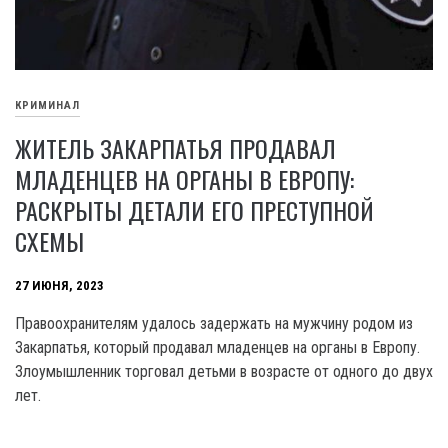
КРИМИНАЛ
ЖИТЕЛЬ ЗАКАРПАТЬЯ ПРОДАВАЛ
МЛАДЕНЦЕВ НА ОРГАНЫ В ЕВРОПУ:
РАСКРЫТЫ ДЕТАЛИ ЕГО ПРЕСТУПНОЙ
СХЕМЫ
27 ИЮНЯ, 2023
Правоохранителям удалось задержать на мужчину родом из
Закарпатья, который продавал младенцев на органы в Европу.
Злоумышленник торговал детьми в возрасте от одного до двух
лет.