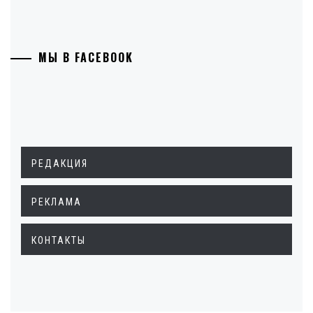
МЫ В FACEBOOK
РЕДАКЦИЯ
РЕКЛАМА
КОНТАКТЫ