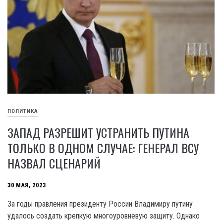
ПОЛИТИКА
ЗАПАД РАЗРЕШИТ УСТРАНИТЬ ПУТИНА
ТОЛЬКО В ОДНОМ СЛУЧАЕ: ГЕНЕРАЛ ВСУ
НАЗВАЛ СЦЕНАРИЙ
30 МАЯ, 2023
За годы правления президенту России Владимиру путину
удалось создать крепкую многоуровневую защиту. Однако