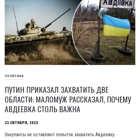
ПОЛИТИКА
ПУТИН ПРИКАЗАЛ ЗАХВАТИТЬ ДВЕ
ОБЛАСТИ: МАЛОМУЖ РАССКАЗАЛ, ПОЧЕМУ
АВДЕЕВКА СТОЛЬ ВАЖНА
23 ОКТЯБРЯ, 2023
Оккупанты не оставляют попыток захватить Авдеевку