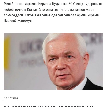
Минобороны Украины Кирилла Буданова, ВСУ могут ударить по
любой точке в Крыму. Это означает, что оккупантов ждет
Армагеддон. Такое заявление сделал генерал армии Украины
Николай Маломуж.
ПОЛИТИКА