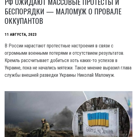
РФ ОЖИДАЮТ МАССОВЫЕ ПРОТЕСТЫ И
БЕСПОРЯДКИ — МАЛОМУЖ О ПРОВАЛЕ
ОККУПАНТОВ
11 АВГУСТА, 2023
В России нарастают протестные настроения в связи с
огромными военными потерями и отсутствием результатов.
Кремль рассчитывает добиться хоть каких-то успехов в
Украине, пока не начались мятежи. Такое мнение выразил глава
службы внешней разведки Украины Николай Маломуж.