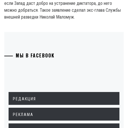
если Запад даст добро на устранение диктатора, до него
можно добраться. Такое заявление сделал экс-глава Службы
внешней разведки Николай Маломуж.
МЫ В FACEBOOK
РЕДАКЦИЯ
РЕКЛАМА