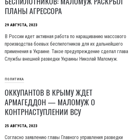
БЕСПИЛОТНИКОВ: МАЛОМУЖ РАСКРЫЛ
ПЛАНЫ АГРЕССОРА
29 АВГУСТА, 2023
В России идет активная работа по наращиванию массового
производства боевых беспилотников для их дальнейшего
применения в Украине. Такое предупреждение сделал глава
Службы внешней разведки Украины Николай Маломуж.
ПОЛИТИКА
ОККУПАНТОВ В КРЫМУ ЖДЕТ
АРМАГЕДДОН — МАЛОМУЖ О
КОНТРНАСТУПЛЕНИИ ВСУ
25 АВГУСТА, 2023
Согласно заявлению главы Главного управления разведки