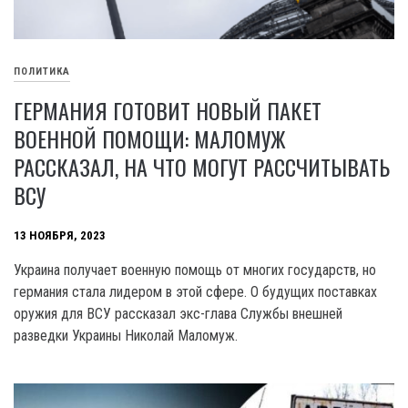
ПОЛИТИКА
ГЕРМАНИЯ ГОТОВИТ НОВЫЙ ПАКЕТ
ВОЕННОЙ ПОМОЩИ: МАЛОМУЖ
РАССКАЗАЛ, НА ЧТО МОГУТ РАССЧИТЫВАТЬ
ВСУ
13 НОЯБРЯ, 2023
Украина получает военную помощь от многих государств, но
германия стала лидером в этой сфере. О будущих поставках
оружия для ВСУ рассказал экс-глава Службы внешней
разведки Украины Николай Маломуж.