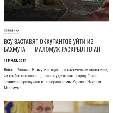
ПОЛИТИКА
ВСУ ЗАСТАВЯТ ОККУПАНТОВ УЙТИ ИЗ
БАХМУТА — МАЛОМУЖ РАСКРЫЛ ПЛАН
12 ИЮЛЯ, 2023
Войска России в Бахмуте находятся в критическом положении,
им крайне сложно продолжать удерживать город. Такое
заявление прозвучало от генерала армии Украины Николая
Маломужа.