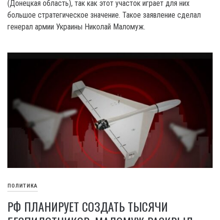
(Донецкая область), так как этот участок играет для них
большое стратегическое значение. Такое заявление сделал
генерал армии Украины Николай Маломуж.
ПОЛИТИКА
РФ ПЛАНИРУЕТ СОЗДАТЬ ТЫСЯЧИ