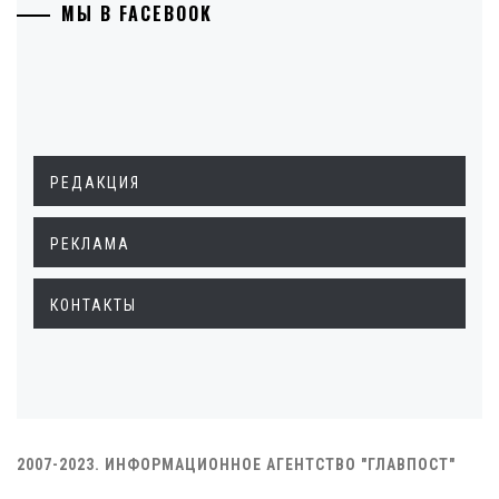
МЫ В FACEBOOK
РЕДАКЦИЯ
РЕКЛАМА
КОНТАКТЫ
2007-2023. ИНФОРМАЦИОННОЕ АГЕНТСТВО "ГЛАВПОСТ"