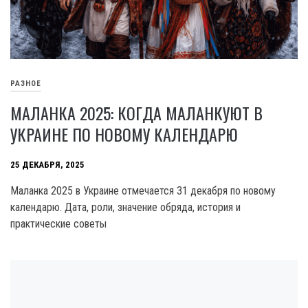
РАЗНОЕ
МАЛАНКА 2025: КОГДА МАЛАНКУЮТ В
УКРАИНЕ ПО НОВОМУ КАЛЕНДАРЮ
25 ДЕКАБРЯ, 2025
Маланка 2025 в Украине отмечается 31 декабря по новому
календарю. Дата, роли, значение обряда, история и
практические советы