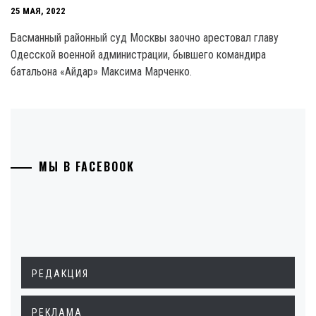
25 МАЯ, 2022
Басманный районный суд Москвы заочно арестовал главу
Одесской военной администрации, бывшего командира
батальона «Айдар» Максима Марченко.
МЫ В FACEBOOK
РЕДАКЦИЯ
РЕКЛАМА