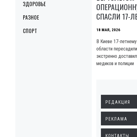
ЗДОРОВЬЕ
ОПЕРАЦИОННУ
СПАСЛИ 17-Л
РАЗНОЕ
СПОРТ
18 МАЯ, 2026
В Киеве 17-летнему
области пересадили
экстренно доставил
медиков и полиции
РЕДАКЦИЯ
РЕКЛАМА
КОНТАКТЫ