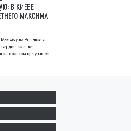
Ю: В КИЕВЕ
ЕТНЕГО МАКСИМА
 Максиму из Ровенской
 сердце, которое
и вертолетом при участии