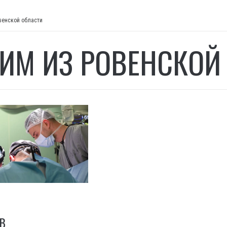
венской области
ИМ ИЗ РОВЕНСКОЙ
В