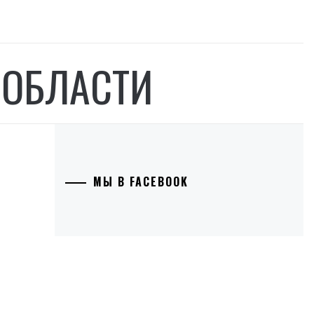
 ОБЛАСТИ
МЫ В FACEBOOK