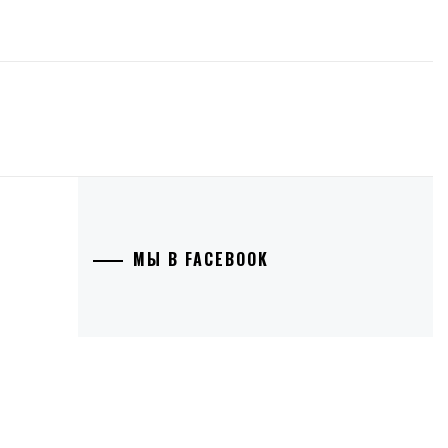
МЫ В FACEBOOK