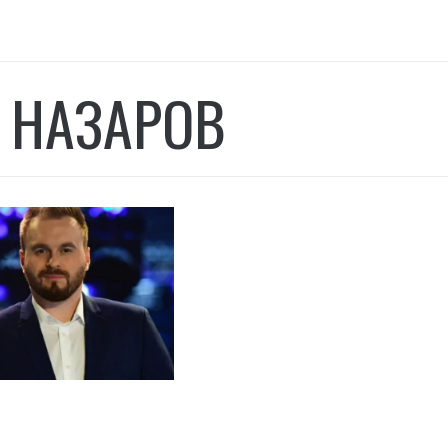
 НАЗАРОВ