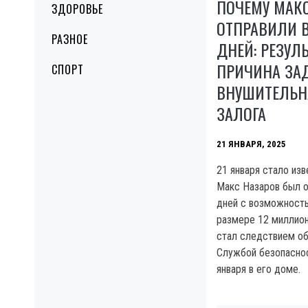
ПОЧЕМУ МАК
ЗДОРОВЬЕ
ОТПРАВИЛИ В
РАЗНОЕ
ДНЕЙ: РЕЗУЛ
ПРИЧИНА ЗА
СПОРТ
ВНУШИТЕЛЬН
ЗАЛОГА
21 ЯНВАРЯ, 2025
21 января стало изв
Макс Назаров был о
дней с возможность
размере 12 миллион
стал следствием о
Службой безопаснос
января в его доме.