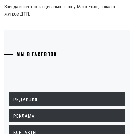
Звезда известно танцевального шоу Макс Ежов, попал в
жуткое ДТП.
МЫ В FACEBOOK
РЕДАКЦИЯ
РЕКЛАМА
КОНТАКТЫ