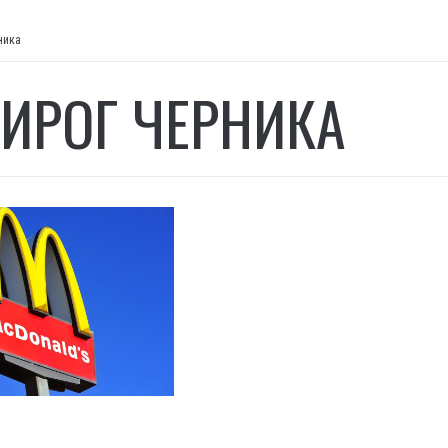
ника
ИРОГ ЧЕРНИКА