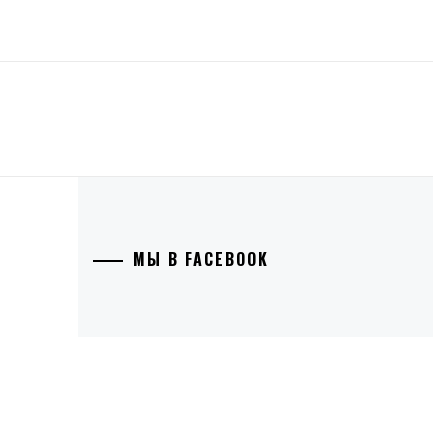
МЫ В FACEBOOK