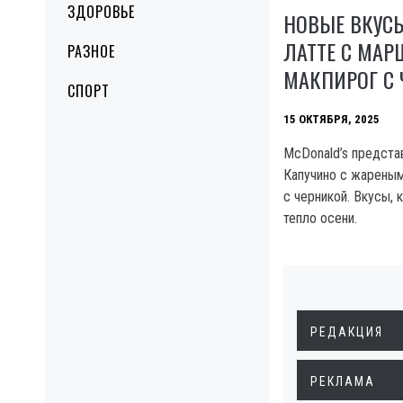
ЗДОРОВЬЕ
НОВЫЕ ВКУСЫ
ЛАТТЕ С МА
РАЗНОЕ
МАКПИРОГ С
СПОРТ
15 ОКТЯБРЯ, 2025
McDonald’s предста
Капучино с жарены
с черникой. Вкусы,
тепло осени.
РЕДАКЦИЯ
РЕКЛАМА