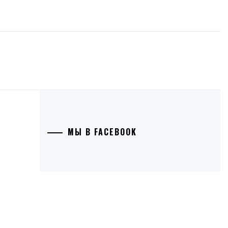
МЫ В FACEBOOK