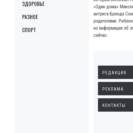
ЗДОРОВЬЕ
«Один дома» Маколе
актриса Бренда Сон
РАЗНОЕ
родителями. Ребено
но информация об э
СПОРТ
сейчас.
РЕДАКЦИЯ
РЕКЛАМА
КОНТАКТЫ