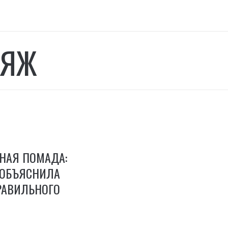
ИЯЖ
НАЯ ПОМАДА:
 ОБЪЯСНИЛА
РАВИЛЬНОГО