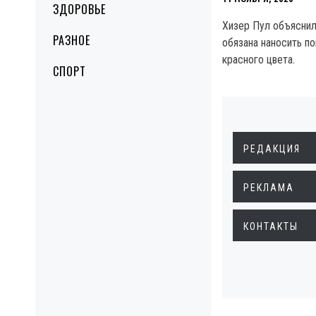
ЗДОРОВЬЕ
Хизер Пул объяснил
РАЗНОЕ
обязана наносить п
красного цвета.
СПОРТ
РЕДАКЦИЯ
РЕКЛАМА
КОНТАКТЫ