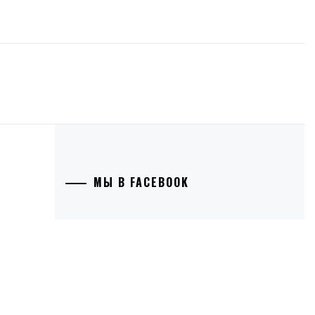
МЫ В FACEBOOK