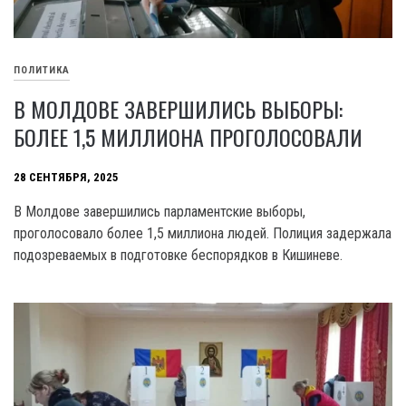
ПОЛИТИКА
В МОЛДОВЕ ЗАВЕРШИЛИСЬ ВЫБОРЫ:
БОЛЕЕ 1,5 МИЛЛИОНА ПРОГОЛОСОВАЛИ
28 СЕНТЯБРЯ, 2025
В Молдове завершились парламентские выборы,
проголосовало более 1,5 миллиона людей. Полиция задержала
подозреваемых в подготовке беспорядков в Кишиневе.