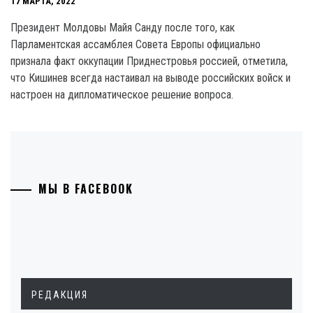
17 МАРТА, 2022
Президент Молдовы Майя Санду после того, как
Парламентская ассамблея Совета Европы официально
признала факт оккупации Приднестровья россией, отметила,
что Кишинев всегда настаивал на выводе российских войск и
настроен на дипломатическое решение вопроса.
МЫ В FACEBOOK
РЕДАКЦИЯ