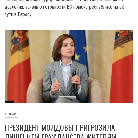
давления, заявив о готовности ЕС помочь республике на её
пути в Европу.
В МИРЕ
ПРЕЗИДЕНТ МОЛДОВЫ ПРИГРОЗИЛА
ЛИШЕНИЕМ ГРАЖДАНСТВА ЖИТЕЛЯМ