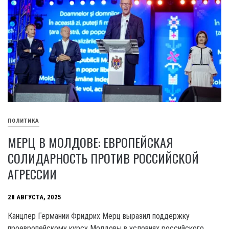
ПОЛИТИКА
МЕРЦ В МОЛДОВЕ: ЕВРОПЕЙСКАЯ
СОЛИДАРНОСТЬ ПРОТИВ РОССИЙСКОЙ
АГРЕССИИ
28 АВГУСТА, 2025
Канцлер Германии Фридрих Мерц выразил поддержку
проевропейскому курсу Молдовы в условиях российского