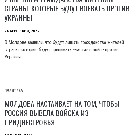
СТРАНЫ, КОТОРЫЕ БУДУТ ВОЕВАТЬ ПРОТИВ
УКРАИНЫ
26 СЕНТЯБРЯ, 2022
В Молдове заявили, что будут лишать гражданства жителей
страны, которые будут принимать участие в войне против
Украины.
ПОЛИТИКА
МОЛДОВА НАСТАИВАЕТ НА ТОМ, ЧТОБЫ
РОССИЯ ВЫВЕЛА ВОЙСКА ИЗ
ПРИДНЕСТРОВЬЯ