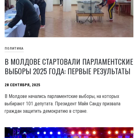
ПОЛИТИКА
В МОЛДОВЕ СТАРТОВАЛИ ПАРЛАМЕНТСКИЕ
ВЫБОРЫ 2025 ГОДА: ПЕРВЫЕ РЕЗУЛЬТАТЫ
28 СЕНТЯБРЯ, 2025
В Молдове начались парламентские выборы, на которых
выбирают 101 депутата. Президент Майя Санду призвала
граждан защитить демократию в стране.