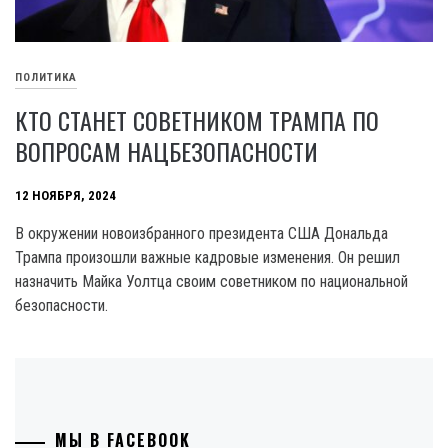
ПОЛИТИКА
КТО СТАНЕТ СОВЕТНИКОМ ТРАМПА ПО
ВОПРОСАМ НАЦБЕЗОПАСНОСТИ
12 НОЯБРЯ, 2024
В окружении новоизбранного президента США Дональда
Трампа произошли важные кадровые изменения. Он решил
назначить Майка Уолтца своим советником по национальной
безопасности.
МЫ В FACEBOOK