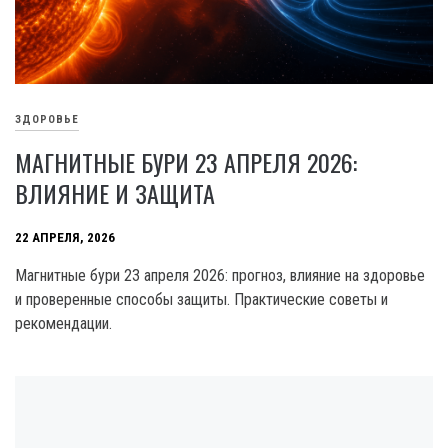
ЗДОРОВЬЕ
МАГНИТНЫЕ БУРИ 23 АПРЕЛЯ 2026:
ВЛИЯНИЕ И ЗАЩИТА
22 АПРЕЛЯ, 2026
Магнитные бури 23 апреля 2026: прогноз, влияние на здоровье
и проверенные способы защиты. Практические советы и
рекомендации.