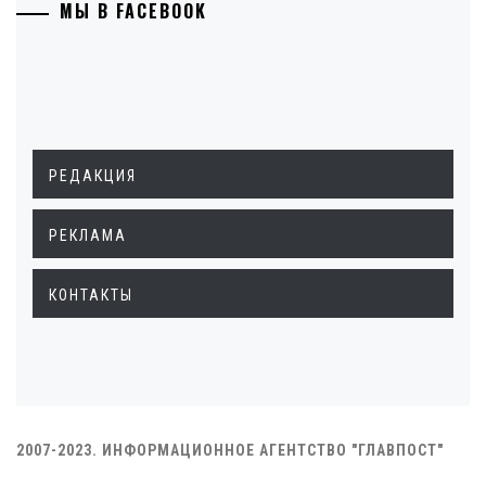
МЫ В FACEBOOK
РЕДАКЦИЯ
РЕКЛАМА
КОНТАКТЫ
2007-2023. ИНФОРМАЦИОННОЕ АГЕНТСТВО "ГЛАВПОСТ"