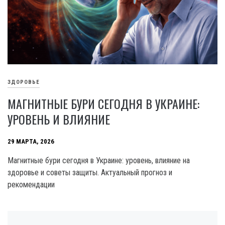
ЗДОРОВЬЕ
МАГНИТНЫЕ БУРИ СЕГОДНЯ В УКРАИНЕ:
УРОВЕНЬ И ВЛИЯНИЕ
29 МАРТА, 2026
Магнитные бури сегодня в Украине: уровень, влияние на
здоровье и советы защиты. Актуальный прогноз и
рекомендации