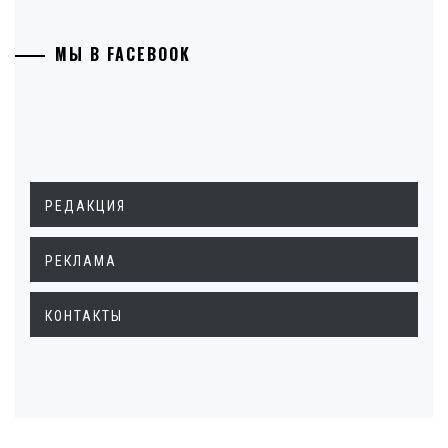
МЫ В FACEBOOK
РЕДАКЦИЯ
РЕКЛАМА
КОНТАКТЫ