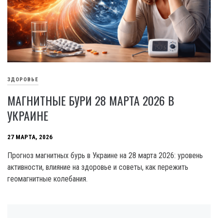
ЗДОРОВЬЕ
МАГНИТНЫЕ БУРИ 28 МАРТА 2026 В
УКРАИНЕ
27 МАРТА, 2026
Прогноз магнитных бурь в Украине на 28 марта 2026: уровень
активности, влияние на здоровье и советы, как пережить
геомагнитные колебания.