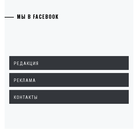
МЫ В FACEBOOK
РЕДАКЦИЯ
РЕКЛАМА
КОНТАКТЫ