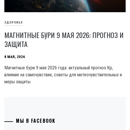
ЗДОРОВЬЕ
МАГНИТНЫЕ БУРИ 9 МАЯ 2026: ПРОГНОЗ И
ЗАЩИТА
8 МАЯ, 2026
Магнитные бури 9 мая 2026 года: актуальный прогноз Kp,
влияние на самочувствие, советы для метеочувствительных и
меры защиты.
МЫ В FACEBOOK