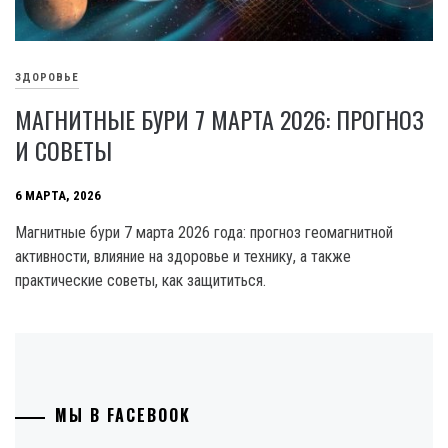
ЗДОРОВЬЕ
МАГНИТНЫЕ БУРИ 7 МАРТА 2026: ПРОГНОЗ
И СОВЕТЫ
6 МАРТА, 2026
Магнитные бури 7 марта 2026 года: прогноз геомагнитной
активности, влияние на здоровье и технику, а также
практические советы, как защититься.
МЫ В FACEBOOK