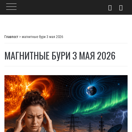
Skip
to
Главпост
>
магнитные бури 3 мая 2026
content
МАГНИТНЫЕ БУРИ 3 МАЯ 2026