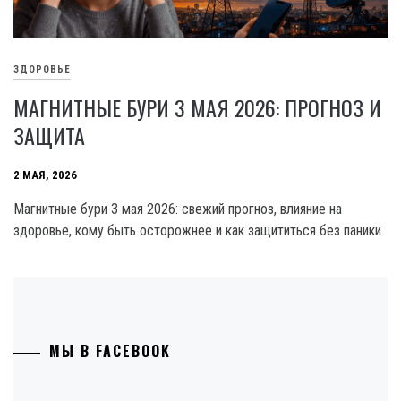
ЗДОРОВЬЕ
МАГНИТНЫЕ БУРИ 3 МАЯ 2026: ПРОГНОЗ И
ЗАЩИТА
2 МАЯ, 2026
Магнитные бури 3 мая 2026: свежий прогноз, влияние на
здоровье, кому быть осторожнее и как защититься без паники
МЫ В FACEBOOK