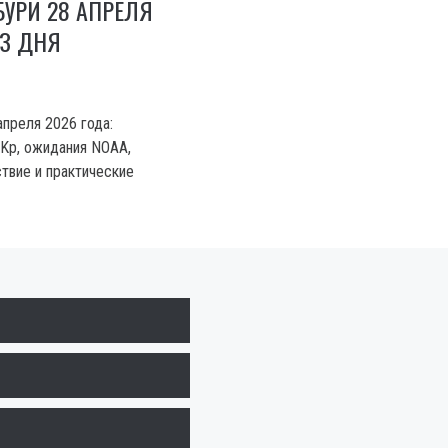
УРИ 28 АПРЕЛЯ
ОЗ ДНЯ
апреля 2026 года:
 Kp, ожидания NOAA,
ствие и практические