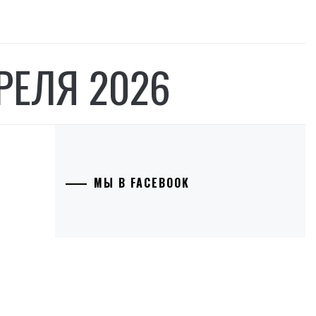
РЕЛЯ 2026
МЫ В FACEBOOK