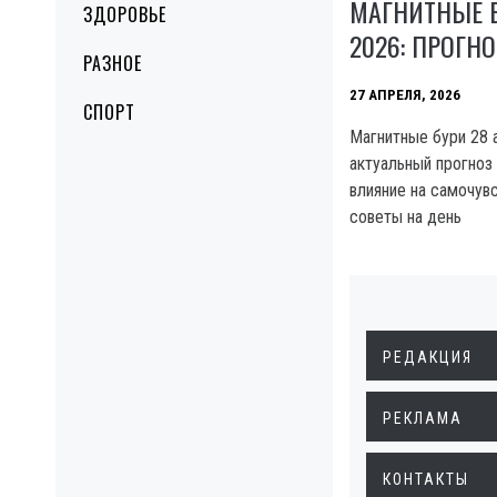
МАГНИТНЫЕ Б
ЗДОРОВЬЕ
2026: ПРОГН
РАЗНОЕ
27 АПРЕЛЯ, 2026
СПОРТ
Магнитные бури 28 
актуальный прогноз
влияние на самочув
советы на день
РЕДАКЦИЯ
РЕКЛАМА
КОНТАКТЫ