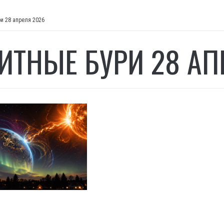
и 28 апреля 2026
ИТНЫЕ БУРИ 28 АП