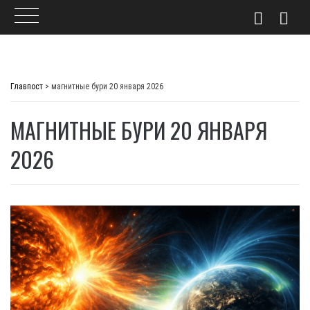
Skip
to
Главпост
>
магнитные бури 20 января 2026
content
МАГНИТНЫЕ БУРИ 20 ЯНВАРЯ
2026