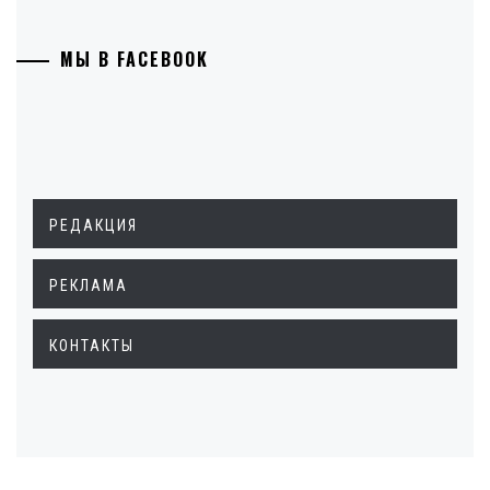
МЫ В FACEBOOK
РЕДАКЦИЯ
РЕКЛАМА
КОНТАКТЫ