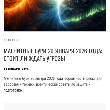
ЗДОРОВЬЕ
МАГНИТНЫЕ БУРИ 20 ЯНВАРЯ 2026 ГОДА:
СТОИТ ЛИ ЖДАТЬ УГРОЗЫ
19 ЯНВАРЯ, 2026
Магнитные бури 20 января 2026 года: вероятность, риски для
здоровья и техники, практические советы по защите и
подготовке.