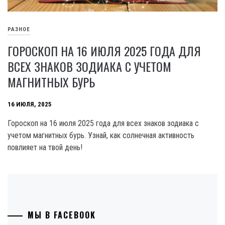
РАЗНОЕ
ГОРОСКОП НА 16 ИЮЛЯ 2025 ГОДА ДЛЯ
ВСЕХ ЗНАКОВ ЗОДИАКА С УЧЕТОМ
МАГНИТНЫХ БУРЬ
16 ИЮЛЯ, 2025
Гороскоп на 16 июля 2025 года для всех знаков зодиака с
учетом магнитных бурь. Узнай, как солнечная активность
повлияет на твой день!
МЫ В FACEBOOK