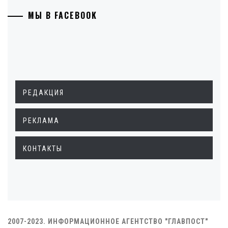
МЫ В FACEBOOK
РЕДАКЦИЯ
РЕКЛАМА
КОНТАКТЫ
2007-2023. ИНФОРМАЦИОННОЕ АГЕНТСТВО "ГЛАВПОСТ"