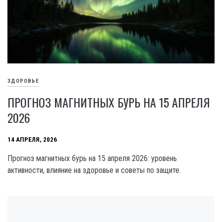
ЗДОРОВЬЕ
ПРОГНОЗ МАГНИТНЫХ БУРЬ НА 15 АПРЕЛЯ
2026
14 АПРЕЛЯ, 2026
Прогноз магнитных бурь на 15 апреля 2026: уровень
активности, влияние на здоровье и советы по защите.