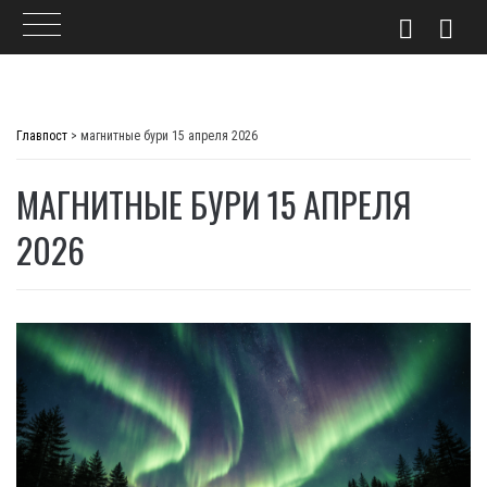
Skip
to
Главпост
>
магнитные бури 15 апреля 2026
content
МАГНИТНЫЕ БУРИ 15 АПРЕЛЯ
2026