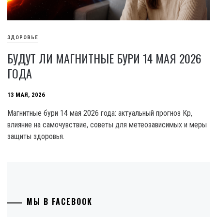
ЗДОРОВЬЕ
БУДУТ ЛИ МАГНИТНЫЕ БУРИ 14 МАЯ 2026
ГОДА
13 МАЯ, 2026
Магнитные бури 14 мая 2026 года: актуальный прогноз Kp,
влияние на самочувствие, советы для метеозависимых и меры
защиты здоровья.
МЫ В FACEBOOK