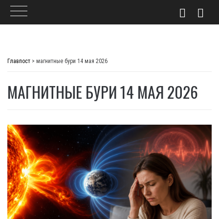
Skip
to
Главпост
>
магнитные бури 14 мая 2026
content
МАГНИТНЫЕ БУРИ 14 МАЯ 2026