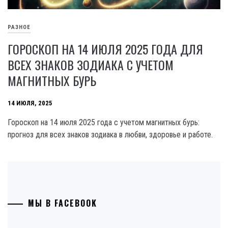
РАЗНОЕ
ГОРОСКОП НА 14 ИЮЛЯ 2025 ГОДА ДЛЯ
ВСЕХ ЗНАКОВ ЗОДИАКА С УЧЕТОМ
МАГНИТНЫХ БУРЬ
14 ИЮЛЯ, 2025
Гороскоп на 14 июля 2025 года с учетом магнитных бурь:
прогноз для всех знаков зодиака в любви, здоровье и работе.
МЫ В FACEBOOK