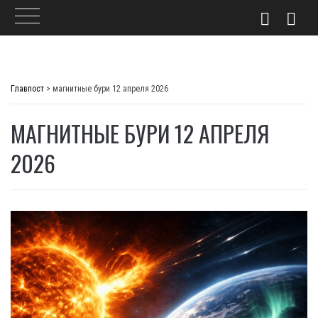
Skip
to
Главпост
>
магнитные бури 12 апреля 2026
content
МАГНИТНЫЕ БУРИ 12 АПРЕЛЯ
2026