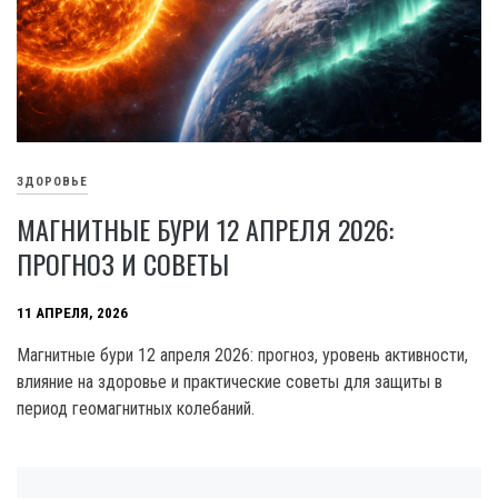
ЗДОРОВЬЕ
МАГНИТНЫЕ БУРИ 12 АПРЕЛЯ 2026:
ПРОГНОЗ И СОВЕТЫ
11 АПРЕЛЯ, 2026
Магнитные бури 12 апреля 2026: прогноз, уровень активности,
влияние на здоровье и практические советы для защиты в
период геомагнитных колебаний.