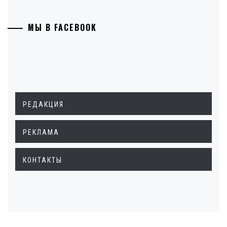
МЫ В FACEBOOK
РЕДАКЦИЯ
РЕКЛАМА
КОНТАКТЫ