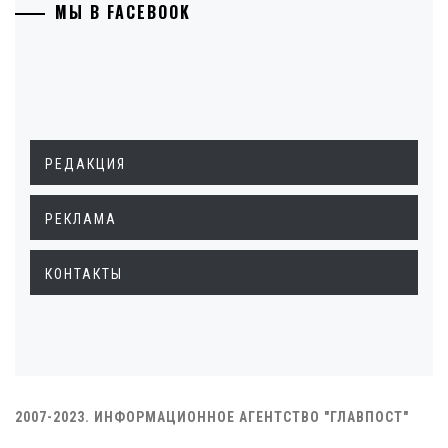
МЫ В FACEBOOK
РЕДАКЦИЯ
РЕКЛАМА
КОНТАКТЫ
2007-2023. ИНФОРМАЦИОННОЕ АГЕНТСТВО "ГЛАВПОСТ"