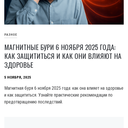
РАЗНОЕ
МАГНИТНЫЕ БУРИ 6 НОЯБРЯ 2025 ГОДА:
КАК ЗАЩИТИТЬСЯ И КАК ОНИ ВЛИЯЮТ НА
ЗДОРОВЬЕ
5 НОЯБРЯ, 2025
Магнитная буря 6 ноября 2025 года: как она влияет на здоровье
и как защититься. Узнайте практические рекомендации по
предотвращению последствий.