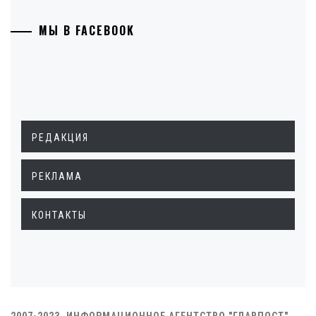
МЫ В FACEBOOK
РЕДАКЦИЯ
РЕКЛАМА
КОНТАКТЫ
2007-2023. ИНФОРМАЦИОННОЕ АГЕНТСТВО "ГЛАВПОСТ"