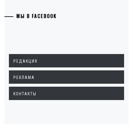
МЫ В FACEBOOK
РЕДАКЦИЯ
РЕКЛАМА
КОНТАКТЫ