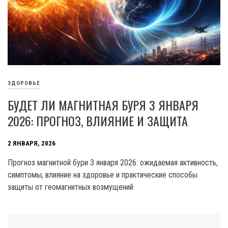
ЗДОРОВЬЕ
БУДЕТ ЛИ МАГНИТНАЯ БУРЯ 3 ЯНВАРЯ
2026: ПРОГНОЗ, ВЛИЯНИЕ И ЗАЩИТА
2 ЯНВАРЯ, 2026
Прогноз магнитной бури 3 января 2026: ожидаемая активность,
симптомы, влияние на здоровье и практические способы
защиты от геомагнитных возмущений