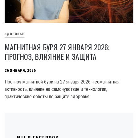
ЗДОРОВЬЕ
МАГНИТНАЯ БУРЯ 27 ЯНВАРЯ 2026:
ПРОГНОЗ, ВЛИЯНИЕ И ЗАЩИТА
26 ЯНВАРЯ, 2026
Прогноз магнитной бури на 27 января 2026: геомагнитная
активность, влияние на самочувствие и технологии,
практические советы по защите здоровья