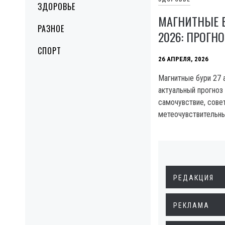
ЗДОРОВЬЕ
МАГНИТНЫЕ Б
РАЗНОЕ
2026: ПРОГНО
СПОРТ
26 АПРЕЛЯ, 2026
Магнитные бури 27 
актуальный прогноз 
самочувствие, сове
метеочувствительн
РЕДАКЦИЯ
РЕКЛАМА