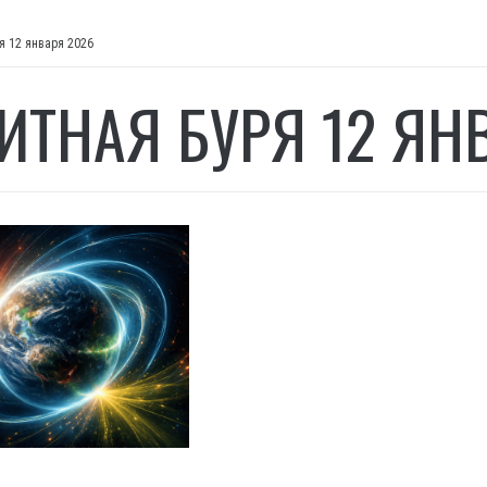
я 12 января 2026
ИТНАЯ БУРЯ 12 ЯН