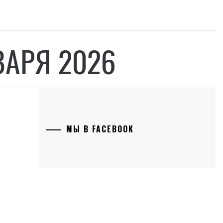
ВАРЯ 2026
МЫ В FACEBOOK