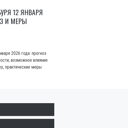
УРЯ 12 ЯНВАРЯ
ОЗ И МЕРЫ
нваря 2026 года: прогноз
ности, возможное влияние
ку, практические меры