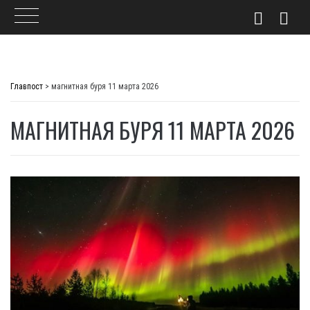
Skip
to
Главпост
>
магнитная буря 11 марта 2026
content
МАГНИТНАЯ БУРЯ 11 МАРТА 2026