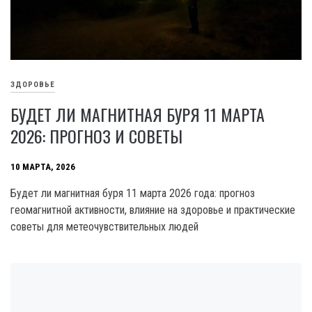
ЗДОРОВЬЕ
БУДЕТ ЛИ МАГНИТНАЯ БУРЯ 11 МАРТА
2026: ПРОГНОЗ И СОВЕТЫ
10 МАРТА, 2026
Будет ли магнитная буря 11 марта 2026 года: прогноз
геомагнитной активности, влияние на здоровье и практические
советы для метеочувствительных людей