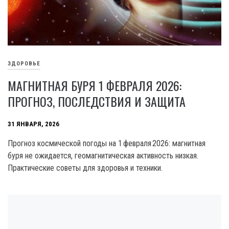
ЗДОРОВЬЕ
МАГНИТНАЯ БУРЯ 1 ФЕВРАЛЯ 2026:
ПРОГНОЗ, ПОСЛЕДСТВИЯ И ЗАЩИТА
31 ЯНВАРЯ, 2026
Прогноз космической погоды на 1 февраля 2026: магнитная
буря не ожидается, геомагнитическая активность низкая.
Практические советы для здоровья и техники.