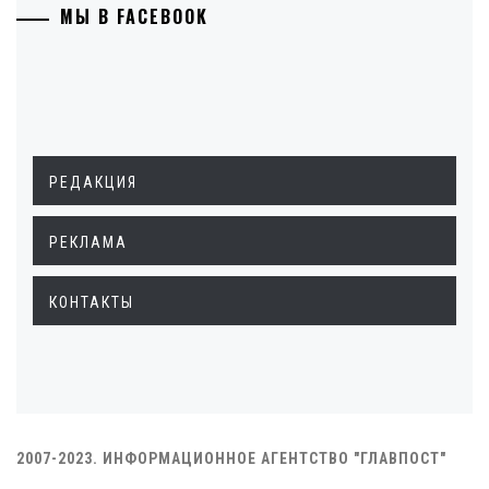
МЫ В FACEBOOK
РЕДАКЦИЯ
РЕКЛАМА
КОНТАКТЫ
2007-2023. ИНФОРМАЦИОННОЕ АГЕНТСТВО "ГЛАВПОСТ"