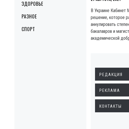
ЗДОРОВЬЕ
В Украине Кабинет 
РАЗНОЕ
решение, которое р
аннулировать степе
СПОРТ
бакалавров и магис
академической доб
РЕДАКЦИЯ
РЕКЛАМА
КОНТАКТЫ