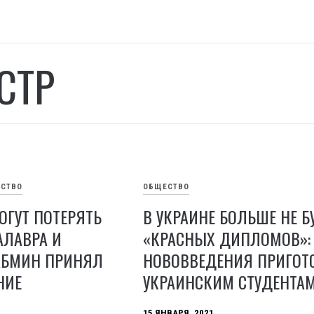
СТР
СТВО
ОБЩЕСТВО
ГУТ ПОТЕРЯТЬ
В УКРАИНЕ БОЛЬШЕ НЕ Б
АЛАВРА И
«КРАСНЫХ ДИПЛОМОВ»:
КАБМИН ПРИНЯЛ
НОВОВВЕДЕНИЯ ПРИГОТ
НИЕ
УКРАИНСКИМ СТУДЕНТА
15 ЯНВАРЯ, 2021