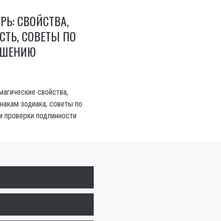
РЬ: СВОЙСТВА,
ТЬ, СОВЕТЫ ПО
ОШЕНИЮ
магические свойства,
накам зодиака, советы по
 проверки подлинности