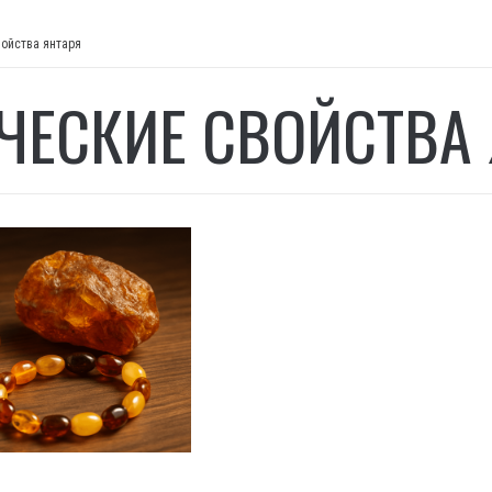
ойства янтаря
ЧЕСКИЕ СВОЙСТВА