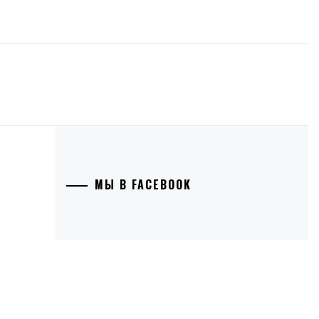
МЫ В FACEBOOK