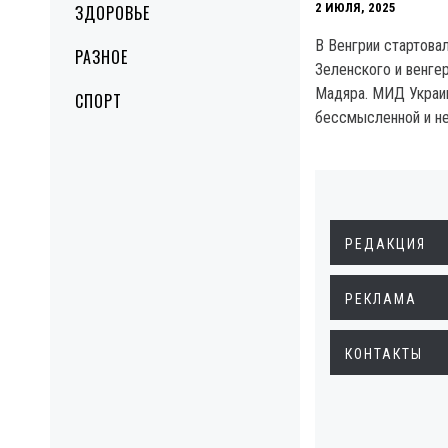
2 ИЮЛЯ, 2025
ЗДОРОВЬЕ
В Венгрии стартова
РАЗНОЕ
Зеленского и венге
Мадяра. МИД Украи
СПОРТ
бессмысленной и не
РЕДАКЦИЯ
РЕКЛАМА
КОНТАКТЫ