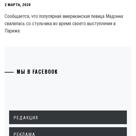
2 МАРТА, 2020
Сообщается, что популярная американская певица Мадонна
свалилась со стульчика во время своего выступления в
Париже.
МЫ В FACEBOOK
РЕДАКЦИЯ
РЕКЛАМА