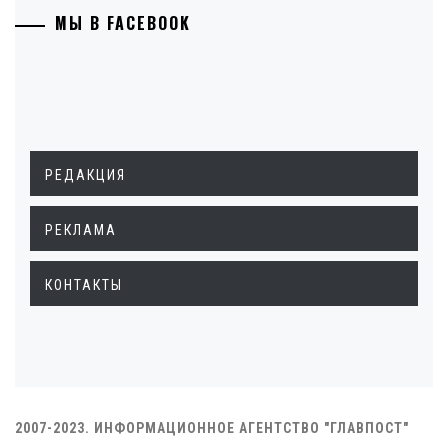
МЫ В FACEBOOK
РЕДАКЦИЯ
РЕКЛАМА
КОНТАКТЫ
2007-2023. ИНФОРМАЦИОННОЕ АГЕНТСТВО "ГЛАВПОСТ"