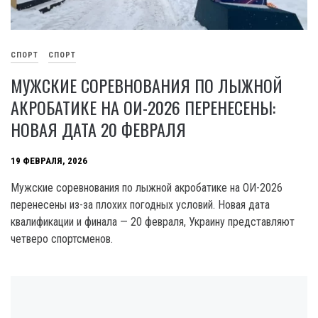
СПОРТ
СПОРТ
МУЖСКИЕ СОРЕВНОВАНИЯ ПО ЛЫЖНОЙ
АКРОБАТИКЕ НА ОИ-2026 ПЕРЕНЕСЕНЫ:
НОВАЯ ДАТА 20 ФЕВРАЛЯ
19 ФЕВРАЛЯ, 2026
Мужские соревнования по лыжной акробатике на ОИ-2026
перенесены из-за плохих погодных условий. Новая дата
квалификации и финала — 20 февраля, Украину представляют
четверо спортсменов.