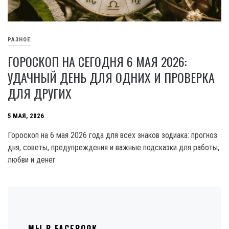
РАЗНОЕ
ГОРОСКОП НА СЕГОДНЯ 6 МАЯ 2026:
УДАЧНЫЙ ДЕНЬ ДЛЯ ОДНИХ И ПРОВЕРКА
ДЛЯ ДРУГИХ
5 МАЯ, 2026
Гороскоп на 6 мая 2026 года для всех знаков зодиака: прогноз
дня, советы, предупреждения и важные подсказки для работы,
любви и денег
МЫ В FACEBOOK