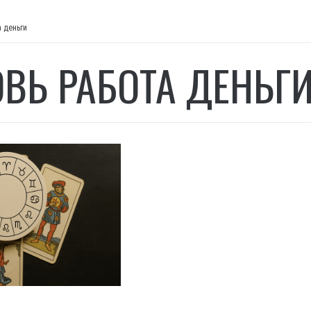
 деньги
ВЬ РАБОТА ДЕНЬГ