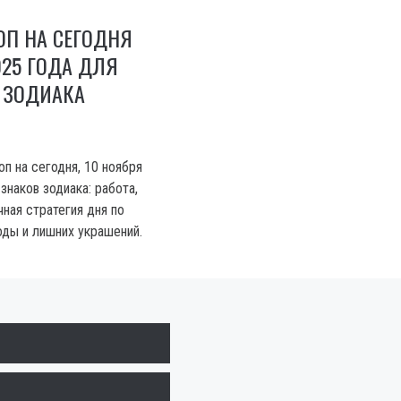
ОП НА СЕГОДНЯ
025 ГОДА ДЛЯ
 ЗОДИАКА
п на сегодня, 10 ноября
 знаков зодиака: работа,
чная стратегия дня по
оды и лишних украшений.