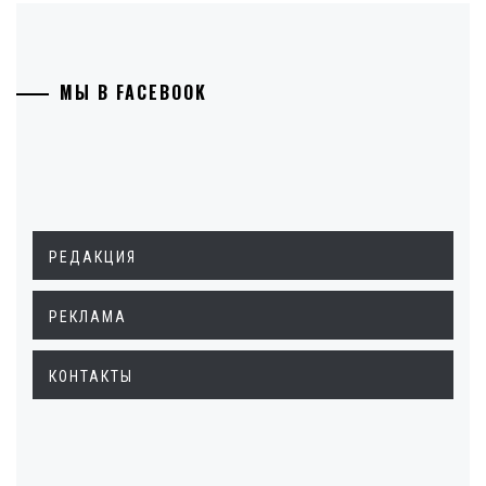
МЫ В FACEBOOK
РЕДАКЦИЯ
РЕКЛАМА
КОНТАКТЫ