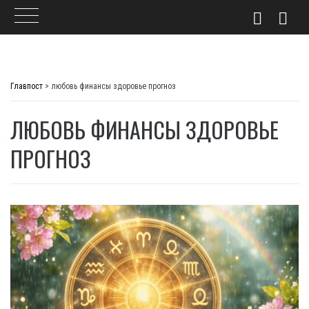
Skip
to
Главпост
>
любовь финансы здоровье прогноз
content
ЛЮБОВЬ ФИНАНСЫ ЗДОРОВЬЕ
ПРОГНОЗ