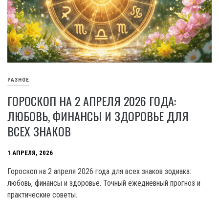
РАЗНОЕ
ГОРОСКОП НА 2 АПРЕЛЯ 2026 ГОДА:
ЛЮБОВЬ, ФИНАНСЫ И ЗДОРОВЬЕ ДЛЯ
ВСЕХ ЗНАКОВ
1 АПРЕЛЯ, 2026
Гороскоп на 2 апреля 2026 года для всех знаков зодиака:
любовь, финансы и здоровье. Точный ежедневный прогноз и
практические советы.