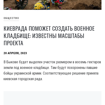
ОБЩЕСТВО
КИЕВРАДА ПОМОЖЕТ СОЗДАТЬ ВОЕННОЕ
КЛАДБИЩЕ: ИЗВЕСТНЫ МАСШТАБЫ
ПРОЕКТА
20 АПРЕЛЯ, 2023
В Быкове будет выделен участок размером в восемь гектаров
земли под военное кладбище. Там будут похоронены павшие
бойцы украинской армии. Соответствующее решение приняла
киевская городская рада.