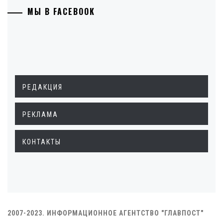
МЫ В FACEBOOK
РЕДАКЦИЯ
РЕКЛАМА
КОНТАКТЫ
2007-2023. ИНФОРМАЦИОННОЕ АГЕНТСТВО "ГЛАВПОСТ"