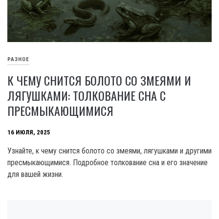
РАЗНОЕ
К ЧЕМУ СНИТСЯ БОЛОТО СО ЗМЕЯМИ И
ЛЯГУШКАМИ: ТОЛКОВАНИЕ СНА С
ПРЕСМЫКАЮЩИМИСЯ
16 ИЮЛЯ, 2025
Узнайте, к чему снится болото со змеями, лягушками и другими
пресмыкающимися. Подробное толкование сна и его значение
для вашей жизни.