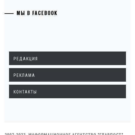
МЫ В FACEBOOK
РЕДАКЦИЯ
РЕКЛАМА
КОНТАКТЫ
2007-2023. ИНФОРМАЦИОННОЕ АГЕНТСТВО "ГЛАВПОСТ"