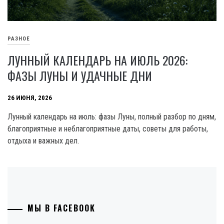
РАЗНОЕ
ЛУННЫЙ КАЛЕНДАРЬ НА ИЮЛЬ 2026:
ФАЗЫ ЛУНЫ И УДАЧНЫЕ ДНИ
26 ИЮНЯ, 2026
Лунный календарь на июль: фазы Луны, полный разбор по дням,
благоприятные и неблагоприятные даты, советы для работы,
отдыха и важных дел.
МЫ В FACEBOOK