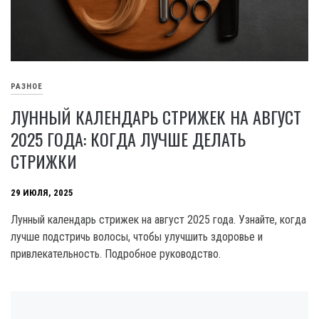
РАЗНОЕ
ЛУННЫЙ КАЛЕНДАРЬ СТРИЖЕК НА АВГУСТ
2025 ГОДА: КОГДА ЛУЧШЕ ДЕЛАТЬ
СТРИЖКИ
29 ИЮЛЯ, 2025
Лунный календарь стрижек на август 2025 года. Узнайте, когда
лучше подстричь волосы, чтобы улучшить здоровье и
привлекательность. Подробное руководство.