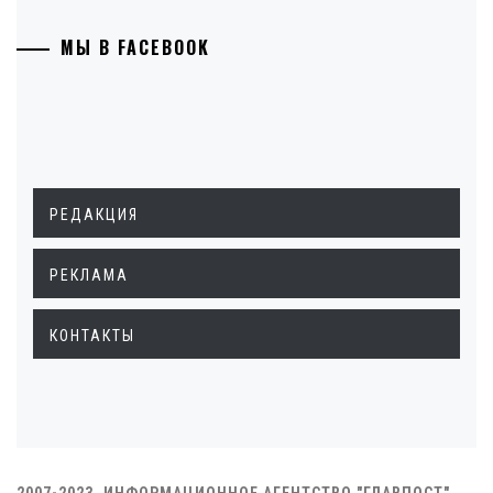
МЫ В FACEBOOK
РЕДАКЦИЯ
РЕКЛАМА
КОНТАКТЫ
2007-2023. ИНФОРМАЦИОННОЕ АГЕНТСТВО "ГЛАВПОСТ"