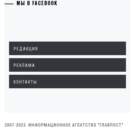
МЫ В FACEBOOK
РЕДАКЦИЯ
РЕКЛАМА
КОНТАКТЫ
2007-2023. ИНФОРМАЦИОННОЕ АГЕНТСТВО "ГЛАВПОСТ"