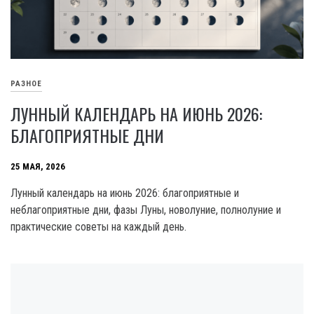
РАЗНОЕ
ЛУННЫЙ КАЛЕНДАРЬ НА ИЮНЬ 2026:
БЛАГОПРИЯТНЫЕ ДНИ
25 МАЯ, 2026
Лунный календарь на июнь 2026: благоприятные и
неблагоприятные дни, фазы Луны, новолуние, полнолуние и
практические советы на каждый день.