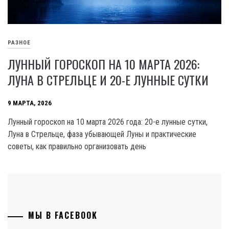
РАЗНОЕ
ЛУННЫЙ ГОРОСКОП НА 10 МАРТА 2026:
ЛУНА В СТРЕЛЬЦЕ И 20-Е ЛУННЫЕ СУТКИ
9 МАРТА, 2026
Лунный гороскоп на 10 марта 2026 года: 20-е лунные сутки,
Луна в Стрельце, фаза убывающей Луны и практические
советы, как правильно организовать день
МЫ В FACEBOOK